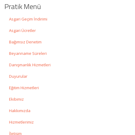
Pratik Menü
Asgari Geçim İndirimi
Asgari Ücretler
Bağımsız Denetim
Beyanname Süreleri
Danışmanlık Hizmetleri
Duyurular
Eğitim Hizmetleri
Ekibimiz
Hakkımızda
Hizmetlerimiz
İletişim