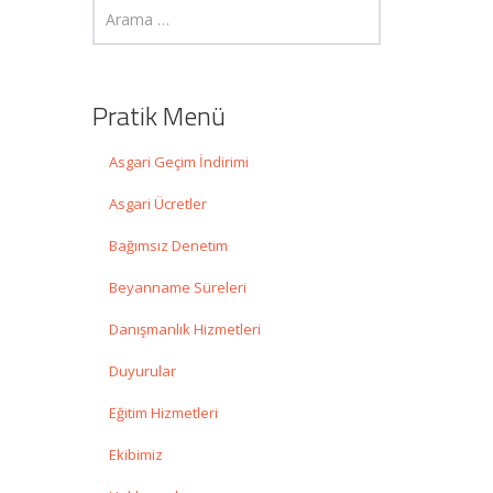
Pratik Menü
Asgari Geçim İndirimi
Asgari Ücretler
Bağımsız Denetim
Beyanname Süreleri
Danışmanlık Hizmetleri
Duyurular
Eğitim Hizmetleri
Ekibimiz