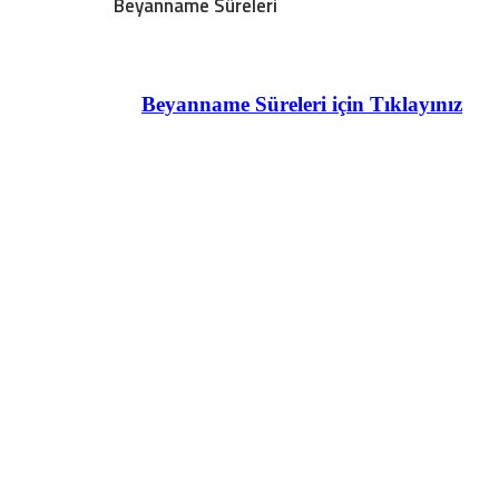
Beyanname Süreleri