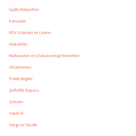
İşçilik Maliyetleri
Kanunlar
KDV Oranları ve Listesi
Makaleler
Muhasebe ve (Outsourcing) Hizmetleri
Ortaklarımız
Pratik Bilgiler
Şeffaflık Raporu
Sirküler
Teklif Al
Vergi ve Tasdik