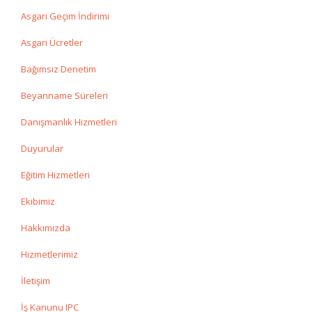
Asgari Geçim İndirimi
Asgari Ücretler
Bağımsız Denetim
Beyanname Süreleri
Danışmanlık Hizmetleri
Duyurular
Eğitim Hizmetleri
Ekibimiz
Hakkımızda
Hizmetlerimiz
İletişim
İş Kanunu IPC