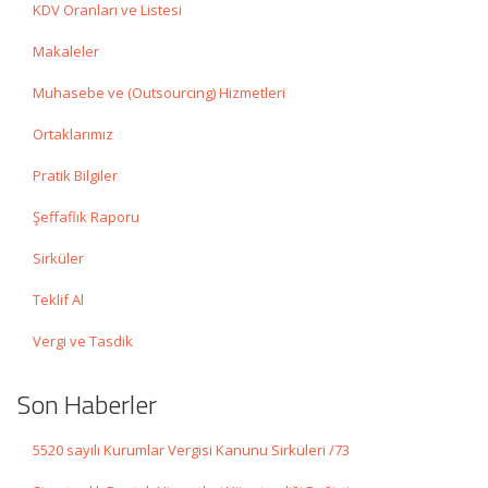
KDV Oranları ve Listesi
Makaleler
Muhasebe ve (Outsourcing) Hizmetleri
Ortaklarımız
Pratik Bilgiler
Şeffaflık Raporu
Sirküler
Teklif Al
Vergi ve Tasdik
Son Haberler
5520 sayılı Kurumlar Vergisi Kanunu Sirküleri /73