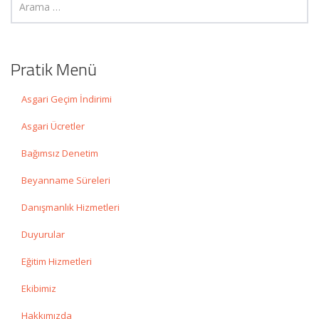
Pratik Menü
Asgari Geçim İndirimi
Asgari Ücretler
Bağımsız Denetim
Beyanname Süreleri
Danışmanlık Hizmetleri
Duyurular
Eğitim Hizmetleri
Ekibimiz
Hakkımızda