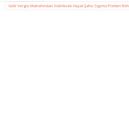
Gelir Vergisi Matrahından İndirilecek Hayat Şahıs Sigorta Primleri Re