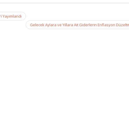
i Yayımlandı
Gelecek Aylara ve Yıllara Ait Giderlerin Enflasyon Düzel