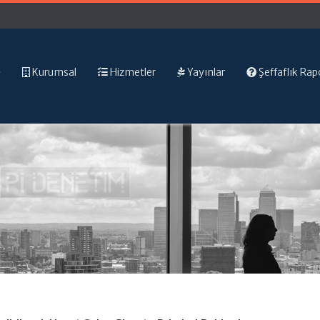
Kurumsal
Hizmetler
Yayınlar
Şeffaflık Rap