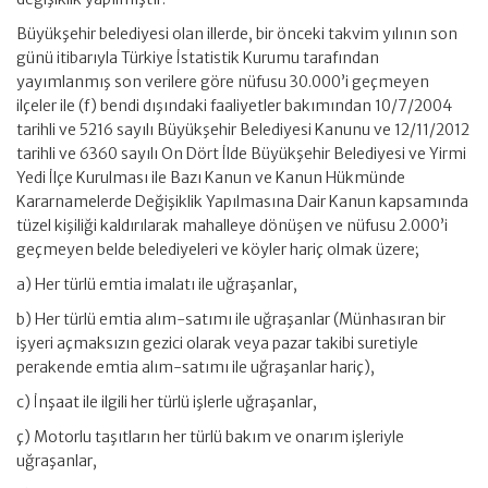
Büyükşehir belediyesi olan illerde, bir önceki takvim yılının son
günü itibarıyla Türkiye İstatistik Kurumu tarafından
yayımlanmış son verilere göre nüfusu 30.000’i geçmeyen
ilçeler ile (f) bendi dışındaki faaliyetler bakımından 10/7/2004
tarihli ve 5216 sayılı Büyükşehir Belediyesi Kanunu ve 12/11/2012
tarihli ve 6360 sayılı On Dört İlde Büyükşehir Belediyesi ve Yirmi
Yedi İlçe Kurulması ile Bazı Kanun ve Kanun Hükmünde
Kararnamelerde Değişiklik Yapılmasına Dair Kanun kapsamında
tüzel kişiliği kaldırılarak mahalleye dönüşen ve nüfusu 2.000’i
geçmeyen belde belediyeleri ve köyler hariç olmak üzere;
a) Her türlü emtia imalatı ile uğraşanlar,
b) Her türlü emtia alım-satımı ile uğraşanlar (Münhasıran bir
işyeri açmaksızın gezici olarak veya pazar takibi suretiyle
perakende emtia alım-satımı ile uğraşanlar hariç),
c) İnşaat ile ilgili her türlü işlerle uğraşanlar,
ç) Motorlu taşıtların her türlü bakım ve onarım işleriyle
uğraşanlar,