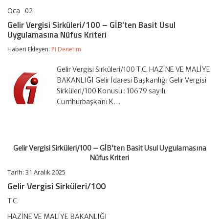
Oca
02
Gelir
yorumlar kapalı
Vergisi
Gelir Vergisi Sirküleri/100 – GİB’ten Basit Usul
Sirküleri/100
Uygulamasına Nüfus Kriteri
–
GİB’ten
Haberi Ekleyen:
Pi Denetim
Basit
Usul
Uygulamasına
Gelir Vergisi Sirküleri/100 T.C. HAZİNE VE MALİYE
Nüfus
BAKANLIĞI Gelir İdaresi Başkanlığı Gelir Vergisi
Kriteri
Sirküleri/100 Konusu : 10679 sayılı
için
Cumhurbaşkanı K…
Gelir Vergisi Sirküleri/100 – GİB’ten Basit Usul Uygulamasına
Nüfus Kriteri
Tarih:
31 Aralık 2025
Gelir Vergisi Sirküleri/100
T.C.
HAZİNE VE MALİYE BAKANLIĞI