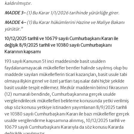
kaldırılmıştır.
MADDE 3-
(1) Bu Karar 1/1/2026 tarihinde yürürlüğe girer.
MADDE 4-
(1) Bu Karar hükümlerini Hazine ve Maliye Bakanı
yürütür.”
10/12/2025 tarihli ve 10679 sayılı Cumhurbaşkanı Kararı ile
değişik 8/9/2025 tarihli ve 10380 sayılı Cumhurbaşkanı
Kararının kapsamı
193 sayılı Kanunun 51 inci maddesinde basit usulden
faydalanamayacak mükellefler bentler halinde sayılmış olup bu
maddede sayılan mükelleflerin ticari kazançları, basit usule tabi
olmaya ilişkin genel ve özel şartları taşısalar dahi hiçbir şekilde
basit usulde tespit edilemez. Mezkûr maddenin birinci fıkrasının
(12) numaralı bendinde, Cumhurbaşkanına gerçek usulde
vergilendirilecek mükellefleri belirleme konusunda yetki verilmiş
olup söz konusu yetkiye istinaden yayımlanan 8/9/2025 tarihli
ve 10380 sayılı Cumhurbaşkanı Kararı ile bazı mükellefler gerçek
usulde vergilendirme kapsamına alınmış, 10/12/2025 tarihli ve
10679 sayılı Cumhurbaşkanı Kararıyla da söz konusu Kararda
değişiklik yapılmıştır.