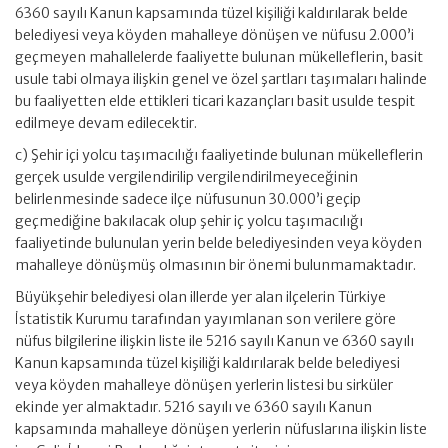
6360 sayılı Kanun kapsamında tüzel kişiliği kaldırılarak belde
belediyesi veya köyden mahalleye dönüşen ve nüfusu 2.000’i
geçmeyen mahallelerde faaliyette bulunan mükelleflerin, basit
usule tabi olmaya ilişkin genel ve özel şartları taşımaları halinde
bu faaliyetten elde ettikleri ticari kazançları basit usulde tespit
edilmeye devam edilecektir.
c) Şehir içi yolcu taşımacılığı faaliyetinde bulunan mükelleflerin
gerçek usulde vergilendirilip vergilendirilmeyeceğinin
belirlenmesinde sadece ilçe nüfusunun 30.000’i geçip
geçmediğine bakılacak olup şehir iç yolcu taşımacılığı
faaliyetinde bulunulan yerin belde belediyesinden veya köyden
mahalleye dönüşmüş olmasının bir önemi bulunmamaktadır.
Büyükşehir belediyesi olan illerde yer alan ilçelerin Türkiye
İstatistik Kurumu tarafından yayımlanan son verilere göre
nüfus bilgilerine ilişkin liste ile 5216 sayılı Kanun ve 6360 sayılı
Kanun kapsamında tüzel kişiliği kaldırılarak belde belediyesi
veya köyden mahalleye dönüşen yerlerin listesi bu sirküler
ekinde yer almaktadır. 5216 sayılı ve 6360 sayılı Kanun
kapsamında mahalleye dönüşen yerlerin nüfuslarına ilişkin liste