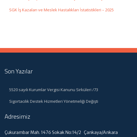
SGK İş Kazaları ve Meslek Hastalıkları İstatistikleri – 2025
Son Yazılar
5520 sayılı Kurumlar Vergisi Kanunu Sirküleri /73
Sigortacılık Destek Hizmetleri Yönetmeliği Değişti
Adresimiz
Çukurambar Mah. 1476 Sokak No:14/2 Çankaya/Ankara