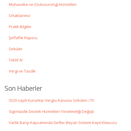
Muhasebe ve (Outsourcing) Hizmetleri
Ortaklarımız
Pratik Bilgiler
Şeffaflık Raporu
Sirküler
Teklif Al
Vergi ve Tasdik
Son Haberler
5520 sayılı Kurumlar Vergisi Kanunu Sirküleri /73
Sigortacılık Destek Hizmetleri Yönetmeliği Değişti
Varlık Barışı Kapsamında Defter-Beyan Sistemi Kayıt Kılavuzu