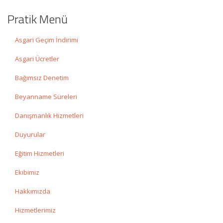
Pratik Menü
Asgari Geçim İndirimi
Asgari Ücretler
Bağımsız Denetim
Beyanname Süreleri
Danışmanlık Hizmetleri
Duyurular
Eğitim Hizmetleri
Ekibimiz
Hakkımızda
Hizmetlerimiz