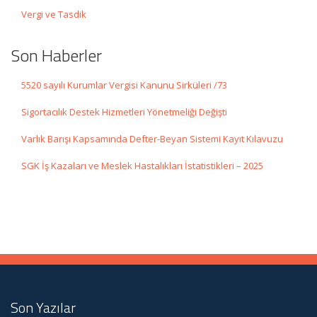
Vergi ve Tasdik
Son Haberler
5520 sayılı Kurumlar Vergisi Kanunu Sirküleri /73
Sigortacılık Destek Hizmetleri Yönetmeliği Değişti
Varlık Barışı Kapsamında Defter-Beyan Sistemi Kayıt Kılavuzu
SGK İş Kazaları ve Meslek Hastalıkları İstatistikleri – 2025
Son Yazılar