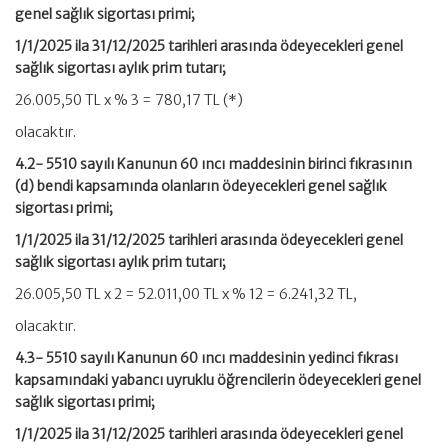
genel sağlık sigortası primi;
1/1/2025 ila 31/12/2025 tarihleri arasında ödeyecekleri genel
sağlık sigortası aylık prim tutarı;
26.005,50 TL x % 3 = 780,17 TL (*)
olacaktır.
4.2- 5510 sayılı Kanunun 60 ıncı maddesinin birinci fıkrasının
(d) bendi kapsamında olanların ödeyecekleri genel sağlık
sigortası primi;
1/1/2025 ila 31/12/2025 tarihleri arasında ödeyecekleri genel
sağlık sigortası aylık prim tutarı;
26.005,50 TL x 2 = 52.011,00 TL x % 12 = 6.241,32 TL,
olacaktır.
4.3- 5510 sayılı Kanunun 60 ıncı maddesinin yedinci fıkrası
kapsamındaki yabancı uyruklu öğrencilerin ödeyecekleri genel
sağlık sigortası primi;
1/1/2025 ila 31/12/2025 tarihleri arasında ödeyecekleri genel