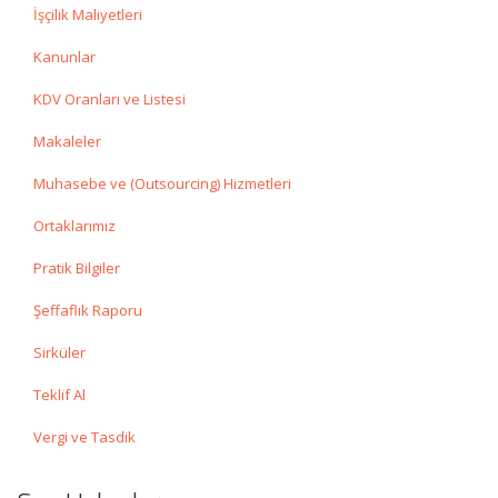
İşçilik Maliyetleri
Kanunlar
KDV Oranları ve Listesi
Makaleler
Muhasebe ve (Outsourcing) Hizmetleri
Ortaklarımız
Pratik Bilgiler
Şeffaflık Raporu
Sirküler
Teklif Al
Vergi ve Tasdik