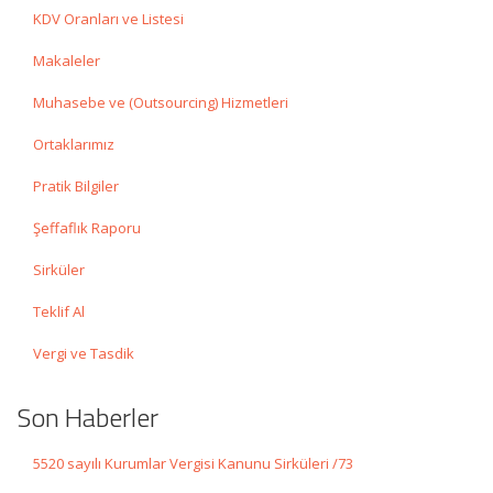
KDV Oranları ve Listesi
Makaleler
Muhasebe ve (Outsourcing) Hizmetleri
Ortaklarımız
Pratik Bilgiler
Şeffaflık Raporu
Sirküler
Teklif Al
Vergi ve Tasdik
Son Haberler
5520 sayılı Kurumlar Vergisi Kanunu Sirküleri /73