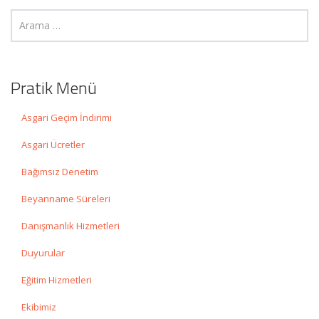
Pratik Menü
Asgari Geçim İndirimi
Asgari Ücretler
Bağımsız Denetim
Beyanname Süreleri
Danışmanlık Hizmetleri
Duyurular
Eğitim Hizmetleri
Ekibimiz