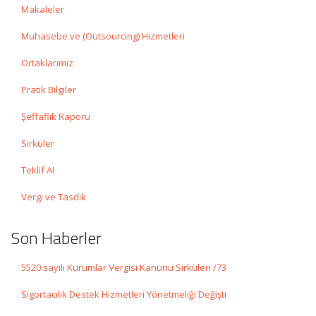
Makaleler
Muhasebe ve (Outsourcing) Hizmetleri
Ortaklarımız
Pratik Bilgiler
Şeffaflık Raporu
Sirküler
Teklif Al
Vergi ve Tasdik
Son Haberler
5520 sayılı Kurumlar Vergisi Kanunu Sirküleri /73
Sigortacılık Destek Hizmetleri Yönetmeliği Değişti