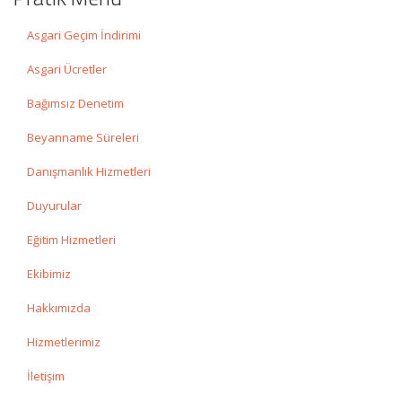
Asgari Geçim İndirimi
Asgari Ücretler
Bağımsız Denetim
Beyanname Süreleri
Danışmanlık Hizmetleri
Duyurular
Eğitim Hizmetleri
Ekibimiz
Hakkımızda
Hizmetlerimiz
İletişim