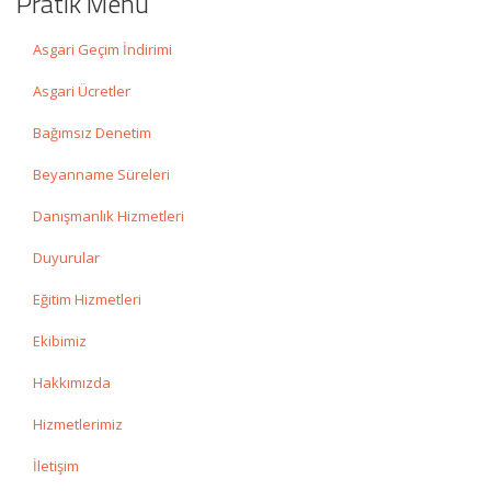
Pratik Menü
Asgari Geçim İndirimi
Asgari Ücretler
Bağımsız Denetim
Beyanname Süreleri
Danışmanlık Hizmetleri
Duyurular
Eğitim Hizmetleri
Ekibimiz
Hakkımızda
Hizmetlerimiz
İletişim