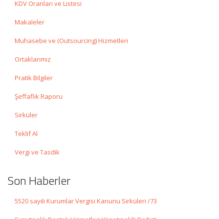
KDV Oranları ve Listesi
Makaleler
Muhasebe ve (Outsourcing) Hizmetleri
Ortaklarımız
Pratik Bilgiler
Şeffaflık Raporu
Sirküler
Teklif Al
Vergi ve Tasdik
Son Haberler
5520 sayılı Kurumlar Vergisi Kanunu Sirküleri /73