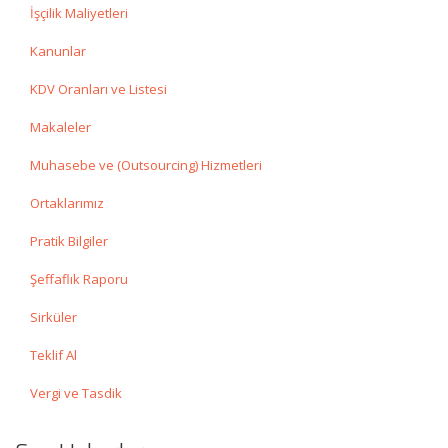
İşçilik Maliyetleri
Kanunlar
KDV Oranları ve Listesi
Makaleler
Muhasebe ve (Outsourcing) Hizmetleri
Ortaklarımız
Pratik Bilgiler
Şeffaflık Raporu
Sirküler
Teklif Al
Vergi ve Tasdik