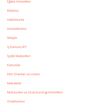
Eğitim Hizmetleri
Ekibimiz
Hakkımızda
Hizmetlerimiz
İletişim
İş Kanunu IPC
İşçilik Maliyetleri
Kanunlar
KDV Oranları ve Listesi
Makaleler
Muhasebe ve (Outsourcing) Hizmetleri
Ortaklarımız