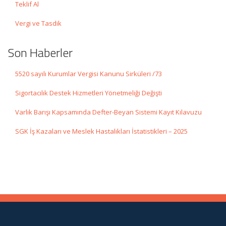
Teklif Al
Vergi ve Tasdik
Son Haberler
5520 sayılı Kurumlar Vergisi Kanunu Sirküleri /73
Sigortacılık Destek Hizmetleri Yönetmeliği Değişti
Varlık Barışı Kapsamında Defter-Beyan Sistemi Kayıt Kılavuzu
SGK İş Kazaları ve Meslek Hastalıkları İstatistikleri – 2025