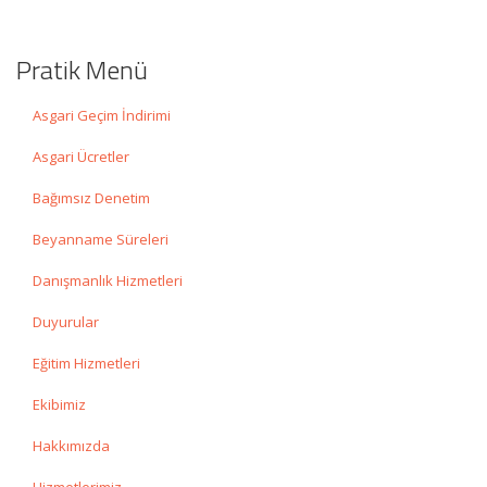
Pratik Menü
Asgari Geçim İndirimi
Asgari Ücretler
Bağımsız Denetim
Beyanname Süreleri
Danışmanlık Hizmetleri
Duyurular
Eğitim Hizmetleri
Ekibimiz
Hakkımızda