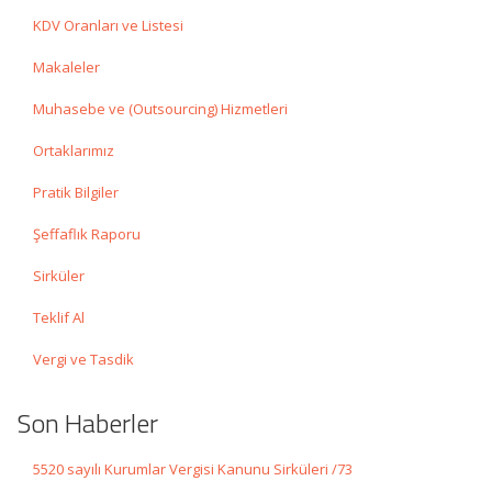
KDV Oranları ve Listesi
Makaleler
Muhasebe ve (Outsourcing) Hizmetleri
Ortaklarımız
Pratik Bilgiler
Şeffaflık Raporu
Sirküler
Teklif Al
Vergi ve Tasdik
Son Haberler
5520 sayılı Kurumlar Vergisi Kanunu Sirküleri /73