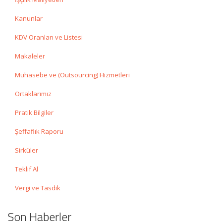
Kanunlar
KDV Oranları ve Listesi
Makaleler
Muhasebe ve (Outsourcing) Hizmetleri
Ortaklarımız
Pratik Bilgiler
Şeffaflık Raporu
Sirküler
Teklif Al
Vergi ve Tasdik
Son Haberler