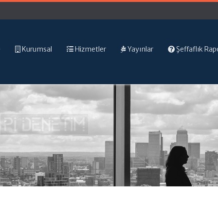
Kurumsal
Hizmetler
Yayınlar
Şeffaflık Rap