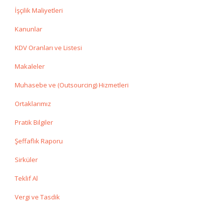
İşçilik Maliyetleri
Kanunlar
KDV Oranları ve Listesi
Makaleler
Muhasebe ve (Outsourcing) Hizmetleri
Ortaklarımız
Pratik Bilgiler
Şeffaflık Raporu
Sirküler
Teklif Al
Vergi ve Tasdik