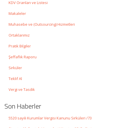
KDV Oranları ve Listesi
Makaleler
Muhasebe ve (Outsourcing) Hizmetleri
Ortaklarımız
Pratik Bilgiler
Şeffaflık Raporu
Sirküler
Teklif Al
Vergi ve Tasdik
Son Haberler
5520 sayılı Kurumlar Vergisi Kanunu Sirküleri /73