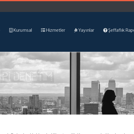
Kurumsal
Hizmetler
Yayınlar
Şeffaflık Rap