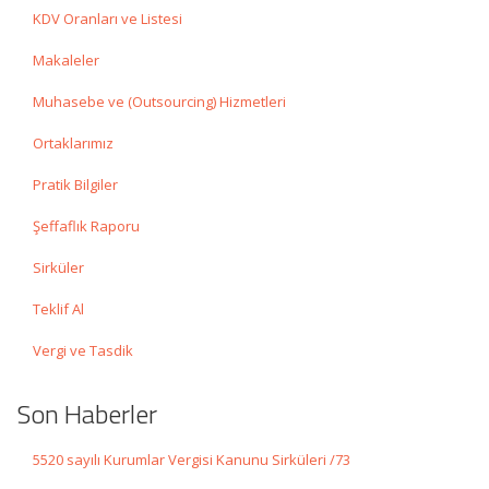
KDV Oranları ve Listesi
Makaleler
Muhasebe ve (Outsourcing) Hizmetleri
Ortaklarımız
Pratik Bilgiler
Şeffaflık Raporu
Sirküler
Teklif Al
Vergi ve Tasdik
Son Haberler
5520 sayılı Kurumlar Vergisi Kanunu Sirküleri /73