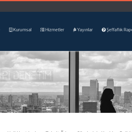
Kurumsal
Hizmetler
Yayınlar
Şeffaflık Rap