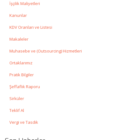
İşçilik Maliyetleri
Kanunlar
KDV Oranları ve Listesi
Makaleler
Muhasebe ve (Outsourcing) Hizmetleri
Ortaklarımız
Pratik Bilgiler
Şeffaflık Raporu
Sirküler
Teklif Al
Vergi ve Tasdik