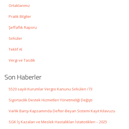
Ortaklarımız
Pratik Bilgiler
Şeffaflık Raporu
Sirküler
Teklif Al
Vergi ve Tasdik
Son Haberler
5520 sayılı Kurumlar Vergisi Kanunu Sirküleri /73
Sigortacılık Destek Hizmetleri Yönetmeliği Değişti
Varlık Barışı Kapsamında Defter-Beyan Sistemi Kayıt Kılavuzu
SGK İş Kazaları ve Meslek Hastalıkları İstatistikleri – 2025