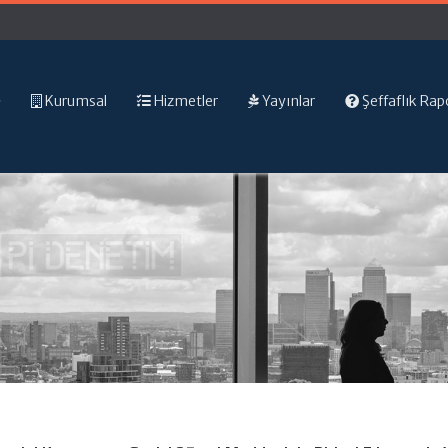
Kurumsal
Hizmetler
Yayınlar
Şeffaflık Rap