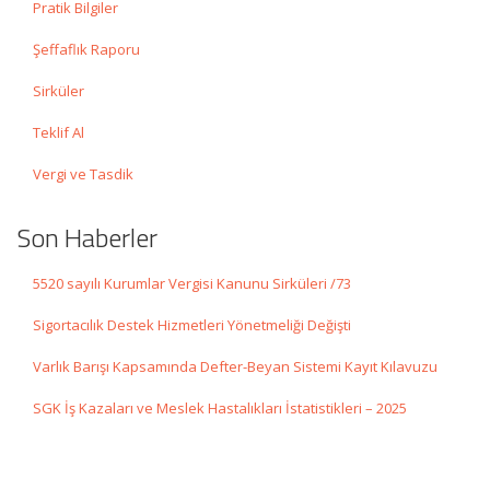
Pratik Bilgiler
Şeffaflık Raporu
Sirküler
Teklif Al
Vergi ve Tasdik
Son Haberler
5520 sayılı Kurumlar Vergisi Kanunu Sirküleri /73
Sigortacılık Destek Hizmetleri Yönetmeliği Değişti
Varlık Barışı Kapsamında Defter-Beyan Sistemi Kayıt Kılavuzu
SGK İş Kazaları ve Meslek Hastalıkları İstatistikleri – 2025