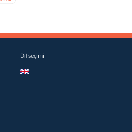
Dil seçimi