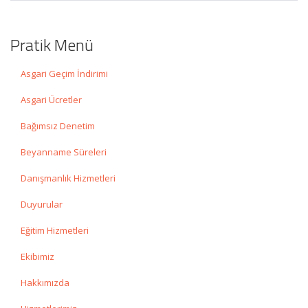
Pratik Menü
Asgari Geçim İndirimi
Asgari Ücretler
Bağımsız Denetim
Beyanname Süreleri
Danışmanlık Hizmetleri
Duyurular
Eğitim Hizmetleri
Ekibimiz
Hakkımızda