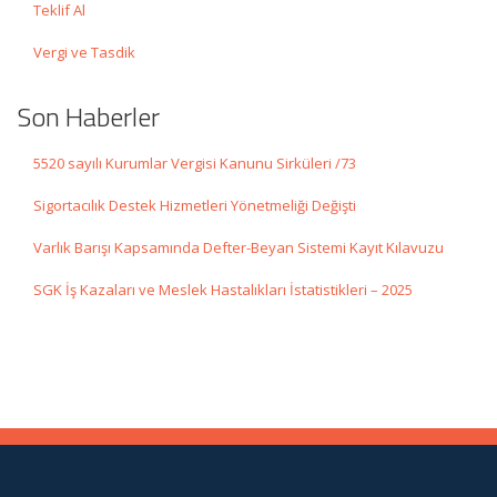
Teklif Al
Vergi ve Tasdik
Son Haberler
5520 sayılı Kurumlar Vergisi Kanunu Sirküleri /73
Sigortacılık Destek Hizmetleri Yönetmeliği Değişti
Varlık Barışı Kapsamında Defter-Beyan Sistemi Kayıt Kılavuzu
SGK İş Kazaları ve Meslek Hastalıkları İstatistikleri – 2025