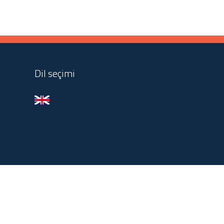
Dil seçimi