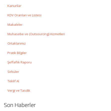
Kanunlar
KDV Oranları ve Listesi
Makaleler
Muhasebe ve (Outsourcing) Hizmetleri
Ortaklarımız
Pratik Bilgiler
Şeffaflık Raporu
Sirküler
Teklif Al
Vergi ve Tasdik
Son Haberler