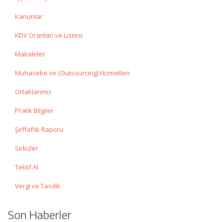
Kanunlar
KDV Oranları ve Listesi
Makaleler
Muhasebe ve (Outsourcing) Hizmetleri
Ortaklarımız
Pratik Bilgiler
Şeffaflık Raporu
Sirküler
Teklif Al
Vergi ve Tasdik
Son Haberler