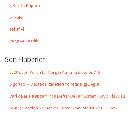
Şeffaflık Raporu
Sirküler
Teklif Al
Vergi ve Tasdik
Son Haberler
5520 sayılı Kurumlar Vergisi Kanunu Sirküleri /73
Sigortacılık Destek Hizmetleri Yönetmeliği Değişti
Varlık Barışı Kapsamında Defter-Beyan Sistemi Kayıt Kılavuzu
SGK İş Kazaları ve Meslek Hastalıkları İstatistikleri – 2025