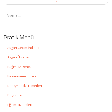
→
Pratik Menü
Asgari Geçim İndirimi
Asgari Ücretler
Bağımsız Denetim
Beyanname Süreleri
Danışmanlık Hizmetleri
Duyurular
Eğitim Hizmetleri