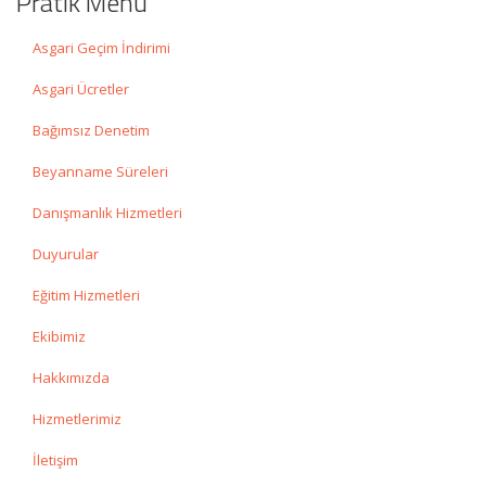
Pratik Menü
Asgari Geçim İndirimi
Asgari Ücretler
Bağımsız Denetim
Beyanname Süreleri
Danışmanlık Hizmetleri
Duyurular
Eğitim Hizmetleri
Ekibimiz
Hakkımızda
Hizmetlerimiz
İletişim